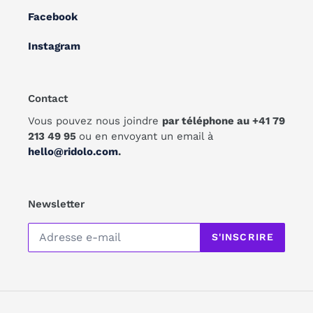
Facebook
Instagram
Contact
Vous pouvez nous joindre
par téléphone au +41 79
213 49 95
ou en envoyant un email à
hello@ridolo.com
.
Newsletter
S'INSCRIRE