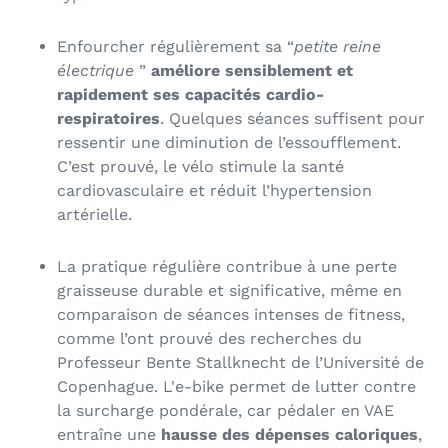
Enfourcher régulièrement sa “
petite reine
électrique
”
améliore sensiblement et
rapidement ses capacités cardio-
respiratoires
. Quelques séances suffisent pour
ressentir une diminution de l’essoufflement.
C’est prouvé, le vélo stimule la santé
cardiovasculaire et réduit l’hypertension
artérielle.
La pratique régulière contribue à une perte
graisseuse durable et significative, même en
comparaison de séances intenses de fitness,
comme l’ont prouvé des recherches du
Professeur Bente Stallknecht de l’Université de
Copenhague. L'e-bike permet de lutter contre
la surcharge pondérale, car pédaler en VAE
entraîne une
hausse des dépenses caloriques
,