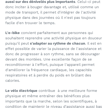
aussi sur des dénivelés plus importants
. Celui-ci peut
donc inciter à bouger davantage et, utilisé comme un
mode de transport, il permet d'intégrer de l'activité
physique dans des journées où il n'est pas toujours
facile d'en trouver le temps.
L'e-bike
convient parfaitement aux personnes qui
souhaitent reprendre une activité physique en douceur
puisqu'il peut
s'adapter au rythme de chacun
. Il est en
effet possible de varier la puissance de l'assistance et
donc de progresser à son rythme, sans se décourager
devant des montées. Une excellente façon de se
reconditionner à l'effort, puisque l'appareil permet
d'améliorer la fréquence cardiaque, les capacités
respiratoires et à perdre du poids en brûlant des
calories.
Le vélo électrique
contribue à une meilleure forme
physique et même entraîner
des bénéfices plus
importants que la marche, selon les scientifiques, à
condition de maintenir le niveau d’assistance aussi bas