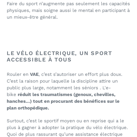
Faire du sport n’augmente pas seulement les capacités
physiques, mais soigne aussi le mental en participant à
un mieux-être général.
LE VÉLO ÉLECTRIQUE, UN SPORT
ACCESSIBLE À TOUS
Rouler en
VAE
, c’est s’autoriser un effort plus doux.
C’est la raison pour laquelle la discipline attire un
public plus large, notamment les séniors . L'e-
bike
réduit les traumatismes (genoux, chevilles,
hanches…) tout en procurant des bénéfices sur le
plan orthopédique.
Surtout, c’est le sportif moyen ou en reprise qui a le
plus à gagner à adopter la pratique du vélo électrique.
Quoi de plus rassurant qu’une assistance électrique