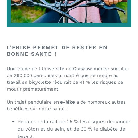
L'EBIKE PERMET DE RESTER EN
BONNE SANTÉ !
Une étude de l’Université de Glasgow menée sur plus
de 260 000 personnes a montré que
se rendre au
travail en bicyclette réduirait de 41 % les risques de
mourir prématurément.
Un trajet pendulaire en
e-bike
a de nombreux autres
bénéfices sur notre santé :
Pédaler réduirait de 25 % les risques de cancer
du côlon et du sein, et de 30 % le diabète de
type 2.