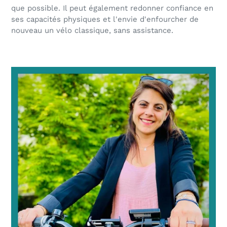
que possible. Il peut également redonner confiance en
ses capacités physiques et l'envie d'enfourcher de
nouveau un vélo classique, sans assistance.