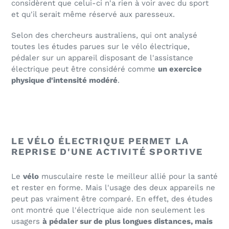
considèrent que celui-ci n'a rien à voir avec du sport
et qu'il serait même réservé aux paresseux.
Selon des chercheurs australiens, qui ont analysé
toutes les études parues sur le vélo électrique,
pédaler sur un appareil disposant de l'assistance
électrique peut être considéré comme
un exercice
physique d'intensité modéré
.
LE VÉLO ÉLECTRIQUE PERMET LA
REPRISE D'UNE ACTIVITÉ SPORTIVE
Le
vélo
musculaire reste le meilleur allié pour la santé
et rester en forme. Mais l'usage des deux appareils ne
peut pas vraiment être comparé. En effet, des études
ont montré que l'électrique aide non seulement les
usagers
à pédaler sur de plus longues distances, mais