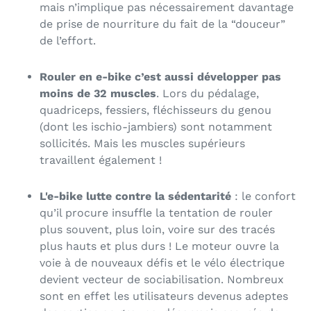
mais n’implique pas nécessairement davantage
de prise de nourriture du fait de la “douceur”
de l’effort.
Rouler en e-bike c’est aussi développer pas
moins de 32 muscles
. Lors du pédalage,
quadriceps, fessiers, fléchisseurs du genou
(dont les ischio-jambiers) sont notamment
sollicités. Mais les muscles supérieurs
travaillent également !
L'e-bike lutte contre la sédentarité
: le confort
qu’il procure insuffle la tentation de rouler
plus souvent, plus loin, voire sur des tracés
plus hauts et plus durs ! Le moteur ouvre la
voie à de nouveaux défis et le vélo électrique
devient vecteur de sociabilisation. Nombreux
sont en effet les utilisateurs devenus adeptes