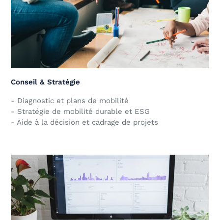
Conseil & Stratégie
- Diagnostic et plans de mobilité
- Stratégie de mobilité durable et ESG
- Aide à la décision et cadrage de projets