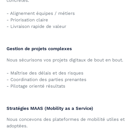
concrètes.
- Alignement équipes / métiers
- Priorisation claire
- Livraison rapide de valeur
Gestion de projets complexes
Nous sécurisons vos projets digitaux de bout en bout.
- Maîtrise des délais et des risques
- Coordination des parties prenantes
- Pilotage orienté résultats
Stratégies MAAS (Mobility as a Service)
Nous concevons des plateformes de mobilité utiles et
adoptées.