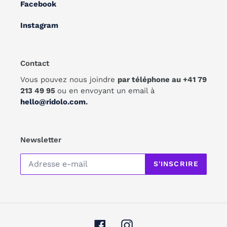
Facebook
Instagram
Contact
Vous pouvez nous joindre
par téléphone au +41 79
213 49 95
ou en envoyant un email à
hello@ridolo.com
.
Newsletter
S'INSCRIRE
Facebook
Instagram