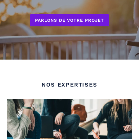
PARLONS DE VOTRE PROJET
NOS EXPERTISES