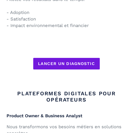
- Adoption
- Satisfaction
- Impact environnemental et financier
LANCER UN DIAGNOSTIC
PLATEFORMES DIGITALES POUR
OPÉRATEURS
Product Owner & Business Analyst
Nous transformons vos besoins métiers en solutions