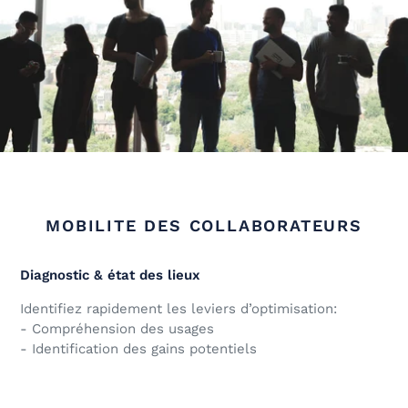
MOBILITE DES COLLABORATEURS
Diagnostic & état des lieux
Identifiez rapidement les leviers d’optimisation:
- Compréhension des usages
- Identification des gains potentiels