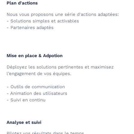
Plan d'actions
Nous vous proposons une série d'actions adaptées:
- Solutions simples et activables
- Partenaires adaptés
Mise en place & Adpotion
Déployez les solutions pertinentes et maximisez
l’engagement de vos équipes.
- Outils de communication
- Animation des utilisateurs
- Suivi en continu
Analyse et suivi
Pilotez vos résultats dans le temps.