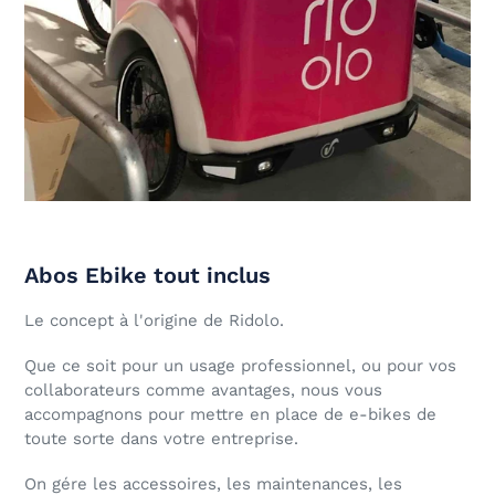
Abos Ebike tout inclus
Le concept à l'origine de Ridolo.
Que ce soit pour un usage professionnel, ou pour vos
collaborateurs comme avantages, nous vous
accompagnons pour mettre en place de e-bikes de
toute sorte dans votre entreprise.
On gére les accessoires, les maintenances, les