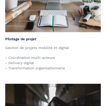
Pilotage de projet
Gestion de projets mobilité et digital
- Coordination multi-acteurs
- Delivery digital
- Transformation organisationnelle