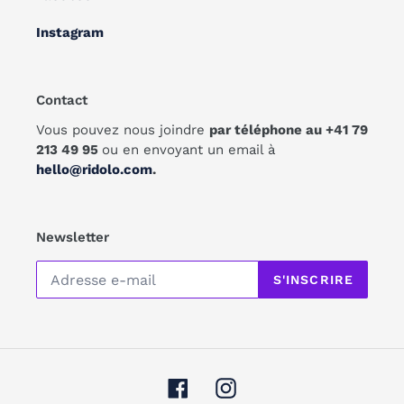
Instagram
Contact
Vous pouvez nous joindre
par téléphone au +41 79
213 49 95
ou en envoyant un email à
hello@ridolo.com
.
Newsletter
S'INSCRIRE
Facebook
Instagram