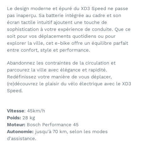
Le design moderne et épuré du XD3 Speed ne passe
pas inaperçu. Sa batterie intégrée au cadre et son
écran tactile intuitif ajoutent une touche de
sophistication à votre expérience de conduite. Que ce
soit pour vos déplacements quotidiens ou pour
explorer la ville, cet e-bike offre un équilibre parfait
entre confort, style et performance.
Abandonnez les contraintes de la circulation et
parcourez la ville avec élégance et rapidité.
Redéfinissez votre manière de vous déplacer,
(re)découvrez le plaisir du vélo électrique avec le XD3
Speed.
Vitesse
: 45km/h
Poids:
28 kg
Moteur:
Bosch Performance 45
Autonomie:
jusqu'à 70 km, selon les modes
d'assistance.