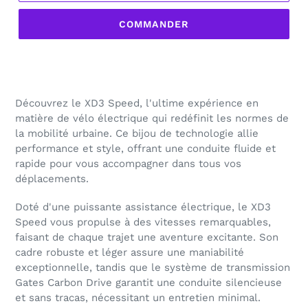
COMMANDER
Découvrez le XD3 Speed, l'ultime expérience en
matière de vélo électrique qui redéfinit les normes de
la mobilité urbaine. Ce bijou de technologie allie
performance et style, offrant une conduite fluide et
rapide pour vous accompagner dans tous vos
déplacements.
Doté d'une puissante assistance électrique, le XD3
Speed vous propulse à des vitesses remarquables,
faisant de chaque trajet une aventure excitante. Son
cadre robuste et léger assure une maniabilité
exceptionnelle, tandis que le système de transmission
Gates Carbon Drive garantit une conduite silencieuse
et sans tracas, nécessitant un entretien minimal.