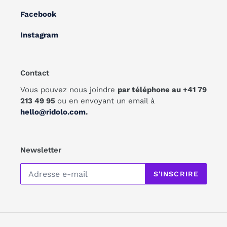
Facebook
Instagram
Contact
Vous pouvez nous joindre
par téléphone au +41 79
213 49 95
ou en envoyant un email à
hello@ridolo.com
.
Newsletter
S'INSCRIRE